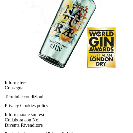
Informative
Consegna
Termini e condizioni
Privacy Cookies policy
Informazione sui resi
Collabora con Noi
Diventa Rivenditore